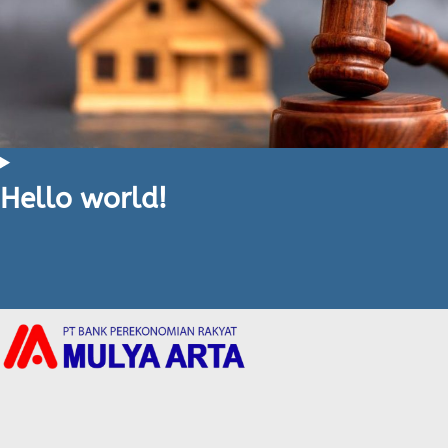
Hello world!