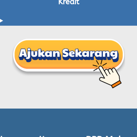
Kredit