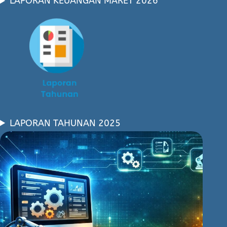
LAPORAN KEUANGAN MARET 2026
LAPORAN TAHUNAN 2025