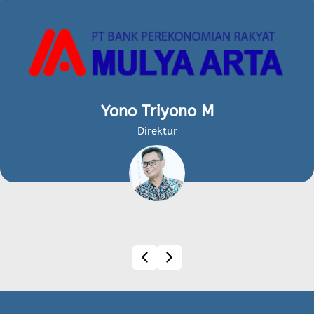
Yono Triyono M
Direktur