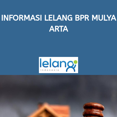
INFORMASI LELANG BPR MULYA
ARTA