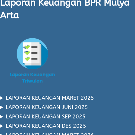
Laporan Keuangan BPR Mulya
Arta
LAPORAN KEUANGAN MARET 2025
LAPORAN KEUANGAN JUNI 2025
LAPORAN KEUANGAN SEP 2025
LAPORAN KEUANGAN DES 2025