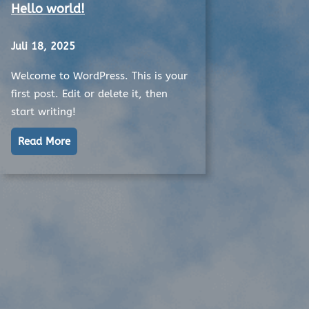
Hello world!
Juli 18, 2025
Welcome to WordPress. This is your
first post. Edit or delete it, then
start writing!
Read More