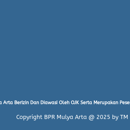
 Arta Berizin Dan Diawasi Oleh OJK Serta Merupakan Pese
Copyright BPR Mulya Arta @ 2025 by TM